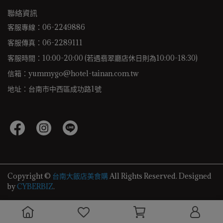
聯絡資訊
客服專線：06-2249886
客服傳真：06-2289111
客服時間：10:00-20:00 (若遇翡翠廳店休日則為10:00-18:30)
信箱：yummygo@hotel-tainan.com.tw
地址：台南市中西區成功路1號
Copyright ©
台南大飯店美食購
All Rights Reserved.
Designed
by
CYBERBIZ
.