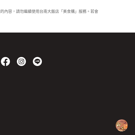
改的內容，請勿繼續使用台南大飯店「美食購」服務。若會