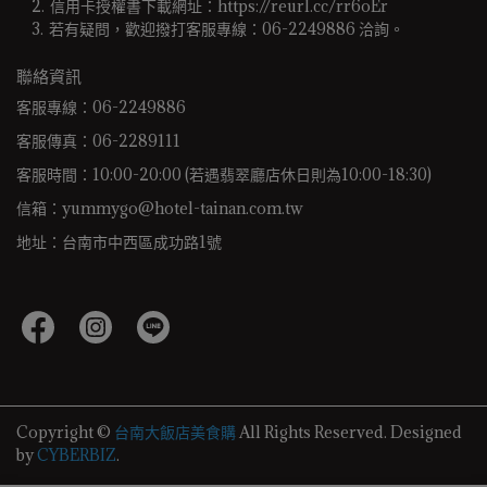
信用卡授權書下載網址：https://reurl.cc/rr6oEr
若有疑問，歡迎撥打客服專線：06-2249886 洽詢。 
聯絡資訊
客服專線：06-2249886
客服傳真：06-2289111
客服時間：10:00-20:00 (若遇翡翠廳店休日則為10:00-18:30)
信箱：yummygo@hotel-tainan.com.tw
地址：台南市中西區成功路1號
Copyright ©
台南大飯店美食購
All Rights Reserved.
Designed
by
CYBERBIZ
.