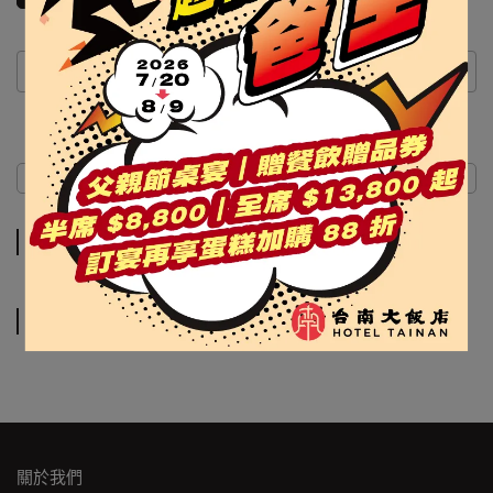
商品介紹
規格說明
商品介紹
規格說明
關於我們