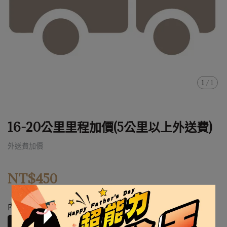
1
/
1
16-20公里里程加價(5公里以上外送費)
外送費加價
NT$450
內容
16-20公里里程加價