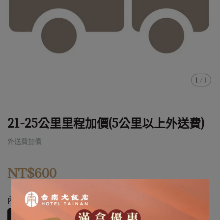
1
/
1
21-25公里里程加價(5公里以上外送費)
外送費加價
NT$600
內容
21-25公里里程加價