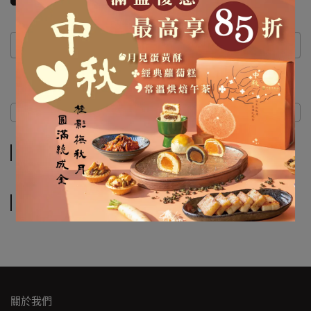
商品介紹
規格說明
商品介紹
規格說明
關於我們