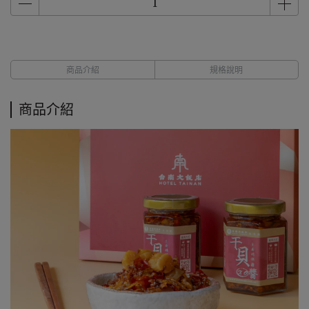
商品介紹
規格說明
商品介紹