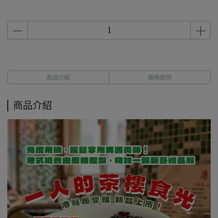
商品介紹
規格說明
商品介紹