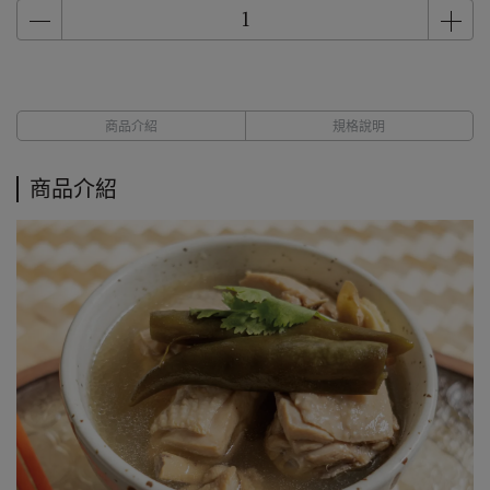
商品介紹
規格說明
商品介紹