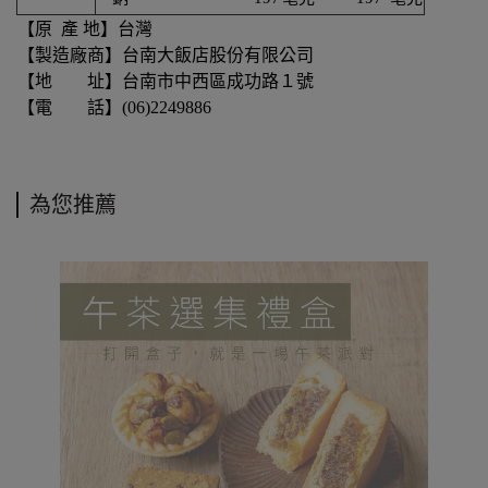
【原 產 地】台灣
【製造廠商】台南大飯店股份有限公司
【地 址】台南市中西區成功路１號
【電 話】(06)2249886
為您推薦