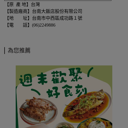
【原 產 地】台灣
【製造廠商】台南大飯店股份有限公司
【地 址】台南市中西區成功路１號
【電 話】(06)2249886
為您推薦