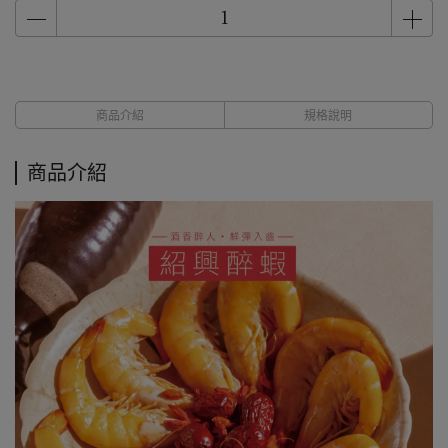
商品介紹
規格說明
商品介紹