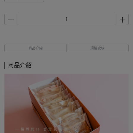
商品介紹
規格說明
商品介紹