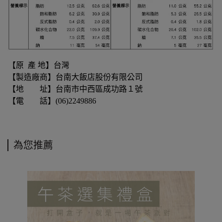
【原 產 地】台灣
【製造廠商】台南大飯店股份有限公司
【地 址】台南市中西區成功路１號
【電 話】(06)2249886
為您推薦